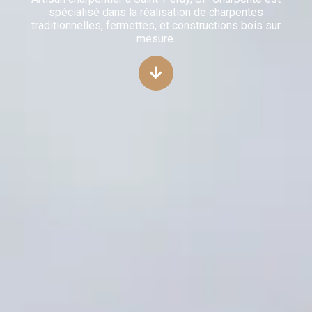
spécialisé dans la réalisation de charpentes
traditionnelles, fermettes, et constructions bois sur
mesure.